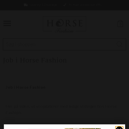
Levering 1-2 hverdage
Fri fragt ved køb over 499,-
0
Job i Horse Fashion
Job i Horse Fashion
Her på siden, vil vi opdaterer med ledige stillinger hos Horse
Fashion.