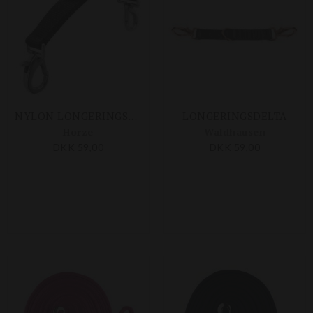
NYLON LONGERINGSDELTA
LONGERINGSDELTA
Horze
Waldhausen
DKK 59,00
DKK 59,00