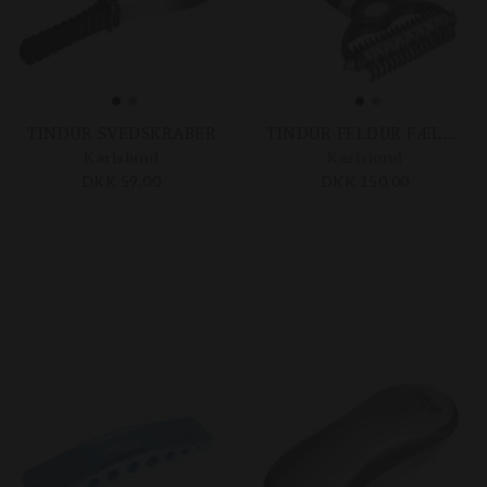
TINDUR SVEDSKRABER
TINDUR FELDUR FÆLDESTRIGLE
Karlslund
Karlslund
DKK 59,00
DKK 150,00