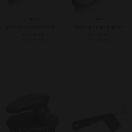
TINDUR GUMMI FÆLDESTRIGLE
TINDUR BLØD BØRSTE
Karlslund
Karlslund
DKK 65,00
DKK 65,00