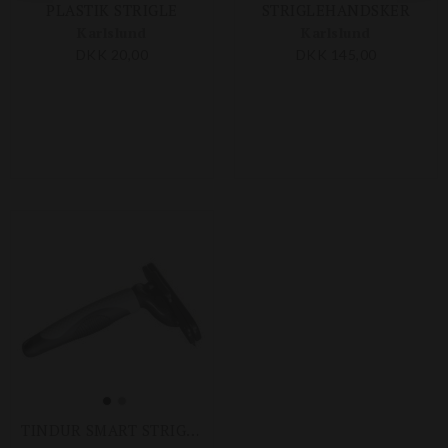
PLASTIK STRIGLE
STRIGLEHANDSKER
Karlslund
Karlslund
DKK 20,00
DKK 145,00
TINDUR SMART STRIGLE