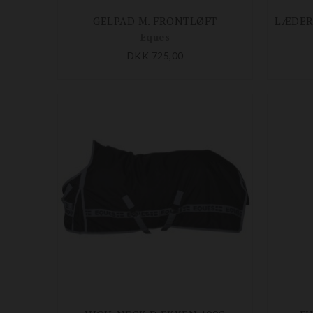
GELPAD M. FRONTLØFT
Eques
DKK 725,00