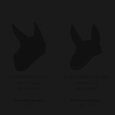
LYDDÆMPENDE HUT
FABIA SOUNDLESS HUT
HorseGuard
HorseGuard
DKK 149,00
DKK 109,00
Størrelser på lager
Størrelser på lager
FULL
FULL
PONY