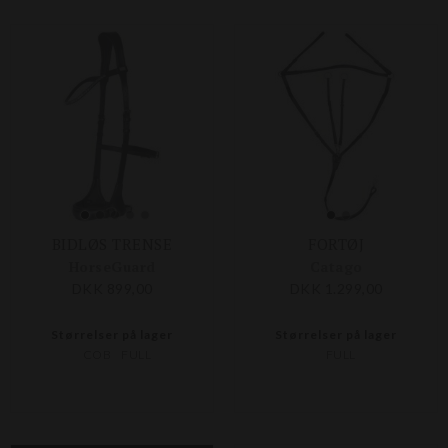
BIDLØS TRENSE
FORTØJ
HorseGuard
Catago
DKK 899,00
DKK 1.299,00
Størrelser på lager
Størrelser på lager
COB
FULL
FULL