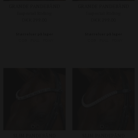
GRANDE PANDEBÅND
GRANDE PANDEBÅND
Imperial Riding
Imperial Riding
DKK 299,00
DKK 299,00
Størrelser på lager
Størrelser på lager
COB
FULL
PONY
COB
FULL
PONY
SLIM PANDEBÅND
SLIM PANDEPÅND