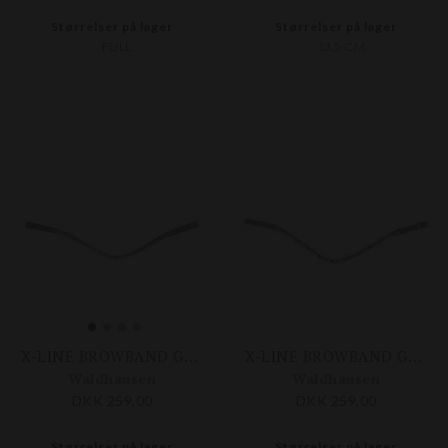
Størrelser på lager
Størrelser på lager
FULL
13,5 CM
X-LINE BROWBAND GLAM
X-LINE BROWBAND GLAM
Waldhausen
Waldhausen
DKK 259,00
DKK 259,00
Størrelser på lager
Størrelser på lager