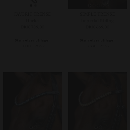
FAVORIT TRENSE
SIMPLE TRENSE
Horka
Imperial Riding
DKK 739,00
DKK 669,00
Størrelser på lager
Størrelser på lager
FULL
PONY
COB
PONY