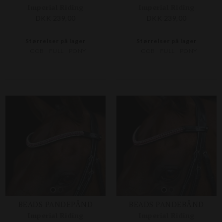
Imperial Riding
Imperial Riding
DKK 239,00
DKK 239,00
Størrelser på lager
Størrelser på lager
COB
FULL
PONY
COB
FULL
PONY
BEADS PANDEPÅND
BEADS PANDEBÅND
Imperial Riding
Imperial Riding