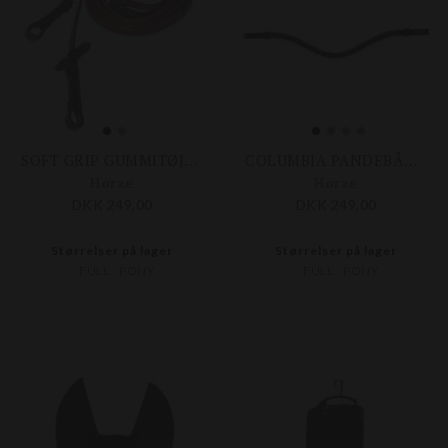
SOFT GRIP GUMMITØJLER
COLUMBIA PANDEBÅND
Horze
Horze
DKK 249,00
DKK 249,00
Størrelser på lager
Størrelser på lager
FULL
PONY
FULL
PONY