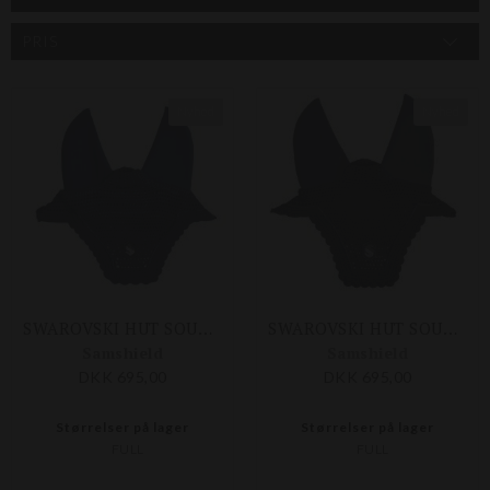
PRIS
Nyhed
Nyhed
SWAROVSKI HUT SOUNDLESS
SWAROVSKI HUT SOUNDLESS
Samshield
Samshield
DKK 695,00
DKK 695,00
Størrelser på lager
Størrelser på lager
FULL
FULL