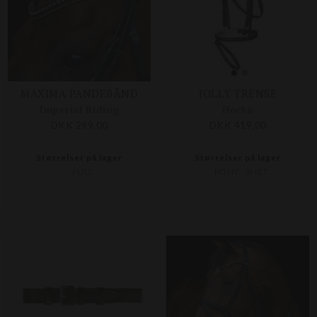
MAXIMA PANDEBÅND
JOLLY TRENSE
Imperial Riding
Horka
DKK 299,00
DKK 419,00
Størrelser på lager
Størrelser på lager
FULL
PONY
SHET