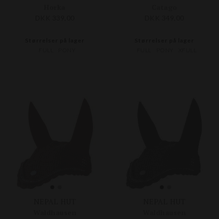
Horka
Catago
DKK 339,00
DKK 349,00
Størrelser på lager
Størrelser på lager
FULL
PONY
FULL
PONY
XFULL
NEPAL HUT
NEPAL HUT
Waldhausen
Waldhausen