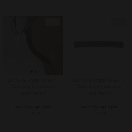
Nyhed
Nyhed
LAMMESKINDS BESKYTTER TIL FORTØJ
LAMMESKINDS BESKYTTER TIL FORTØJ
Kentucky horsewear
Kentucky horsewear
DKK 299,00
DKK 299,00
Størrelser på lager
Størrelser på lager
60 CM
60 CM