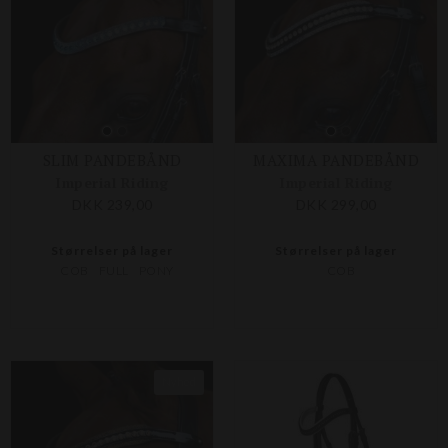
SLIM PANDEBÅND
MAXIMA PANDEBÅND
Imperial Riding
Imperial Riding
DKK 239,00
DKK 299,00
Størrelser på lager
Størrelser på lager
COB
FULL
PONY
COB
Nyhed