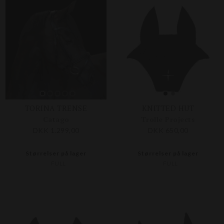
TORINA TRENSE
KNITTED HUT
Catago
Trolle Projects
DKK 1.299,00
DKK 650,00
Størrelser på lager
Størrelser på lager
FULL
FULL