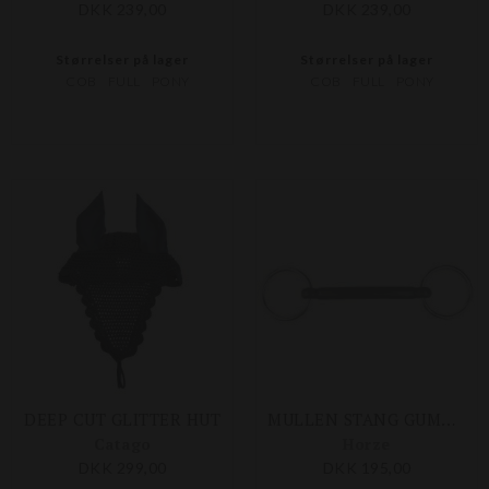
DKK 239,00
DKK 239,00
Størrelser på lager
Størrelser på lager
COB
FULL
PONY
COB
FULL
PONY
DEEP CUT GLITTER HUT
MULLEN STANG GUMMIBID
Catago
Horze
DKK 299,00
DKK 195,00