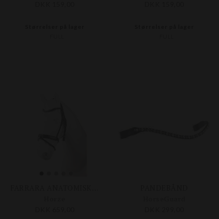
DKK 159,00
DKK 159,00
Størrelser på lager
Størrelser på lager
FULL
FULL
FARRARA ANATOMISK TRENSE
PANDEBÅND
Horze
HorseGuard
DKK 659,00
DKK 299,00