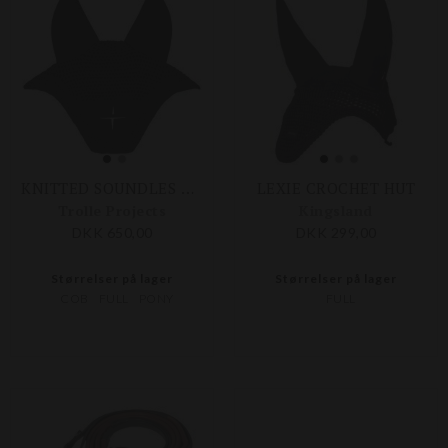
KNITTED SOUNDLES HUT
LEXIE CROCHET HUT
Trolle Projects
Kingsland
DKK 650,00
DKK 299,00
Størrelser på lager
Størrelser på lager
COB
FULL
PONY
FULL