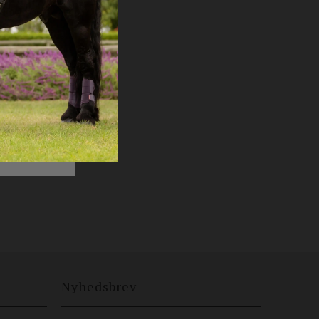
Nyhedsbrev