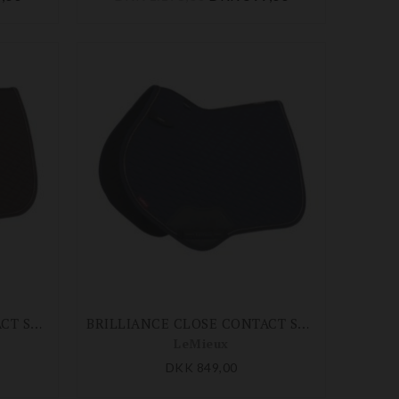
BRILLIANCE CLOSE CONTACT SQUARE SPRINGUNDERLAG
BRILLIANCE CLOSE CONTACT SQUARE SPRINGUNDERLAG
LeMieux
DKK 849,00