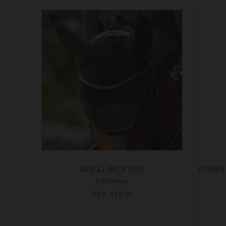
BRILLIANCE HUT
LeMieux
DKK 419,00