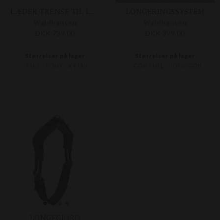
LÆDER TRENSE TIL LONGERING
LONGERINGSSYSTEM
Waldhausen
Waldhausen
DKK 739,00
DKK 399,00
Størrelser på lager
Størrelser på lager
FULL
PONY
X-FULL
COB/FULL
PONY/COB
LONGEGJORD