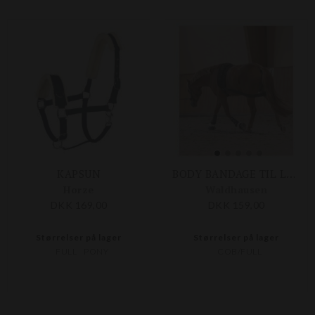
KAPSUN
BODY BANDAGE TIL LONGERING
Horze
Waldhausen
DKK 169,00
DKK 159,00
Størrelser på lager
Størrelser på lager
FULL
PONY
COB/FULL