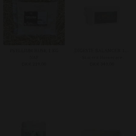
PSYLLIUM HUSK 1 KG
DIGESTE BALANCER 1,5 KG
NAF
Statera Horsecare
DKK 219,00
DKK 349,00