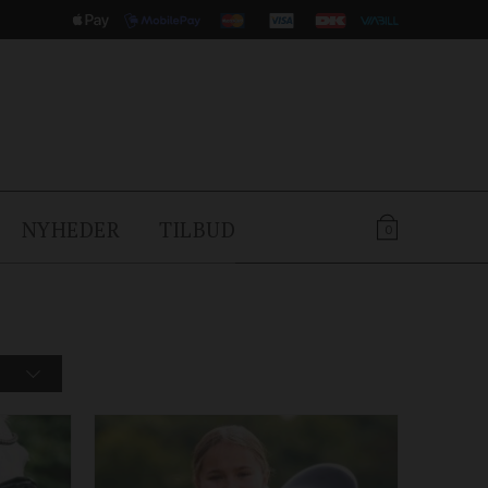
NYHEDER
TILBUD
0