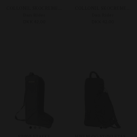
COLLONIL SKOCREME KLAR 50 ML
COLLONIL SKOCREME BRUN 50 ML
Dan Rider
Dan Rider
DKK 42,00
DKK 42,00
STØVLETASKE
HJELM OG STØVLETASKE