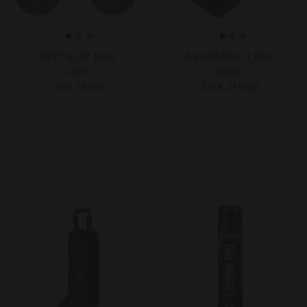
ANTI-SLIP KILE
SKOBAKKE 1 PAR
QHP
KERBL
DKK 69,00
DKK 219,00