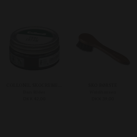
COLLONIL SKOCREME SORT 50 ML
SKO BØRSTE
Dan Rider
Waldhausen
DKK 42,00
DKK 39,00