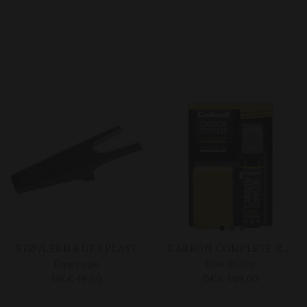
STØVLEKNÆGT I PLAST
CARBON COMPLETE RENSESKUM 125 ML
Equipage
Dan Rider
DKK 49,00
DKK 109,00