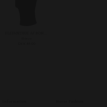
ELEFANTHUE AF BOMULD
Horze
DKK 49,00
Information
Horse Fashion