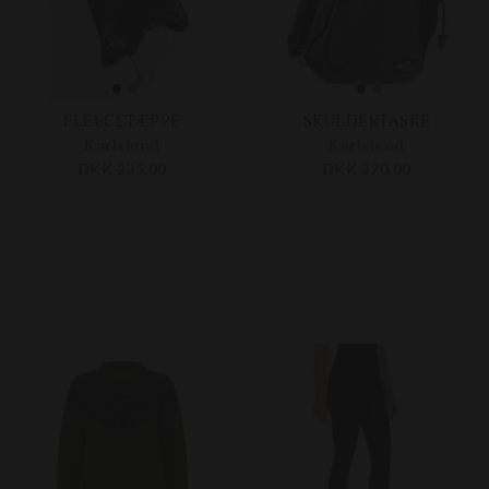
FLEECETÆPPE
SKULDERTASKE
Karlslund
Karlslund
DKK 235,00
DKK 370,00