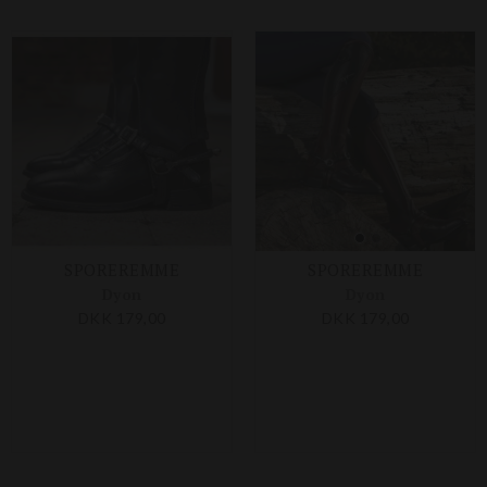
SPOREREMME
SPOREREMME
Dyon
Dyon
DKK 179,00
DKK 179,00