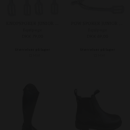
KNOPSPORER JUNIOR 15 MM
POW SPORER JUNIOR 15 MM
Equipage
Equipage
DKK 79,00
DKK 69,00
Størrelser på lager
Størrelser på lager
15 MM
15 MM