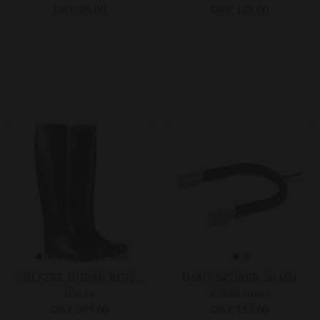
DKK 25,00
DKK 129,00
CHESTER GUMMI RIDESTØVLE
DAME SPORER 20 MM
Horze
Waldhausen
DKK 389,00
DKK 119,00