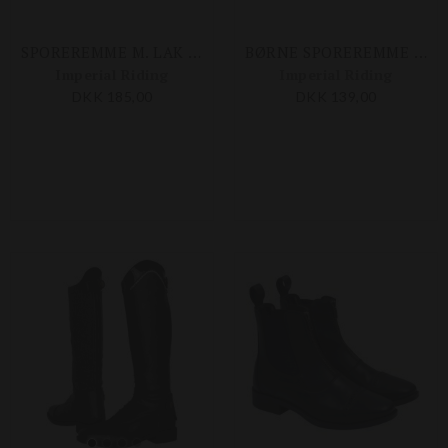
SPOREREMME M. LAK OG KRYSTALLER
BØRNE SPOREREMME M. CROCO LAK OG KRYSTALLER
Imperial Riding
Imperial Riding
DKK 185,00
DKK 139,00