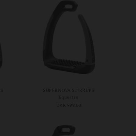
PS
SUPERNOVA STIRRUPS
Equestro
DKK 999,00