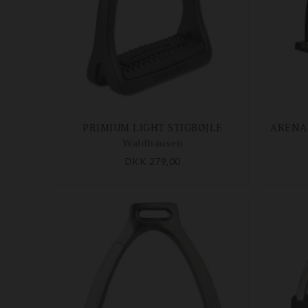
PRIMIUM LIGHT STIGBØJLE
Waldhausen
DKK 279,00