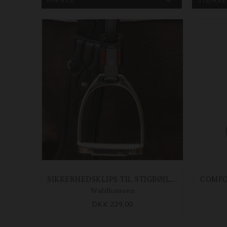
SIKKERHEDSKLIPS TIL STIGBØJLER
COMFO
Waldhausen
DKK 239,00