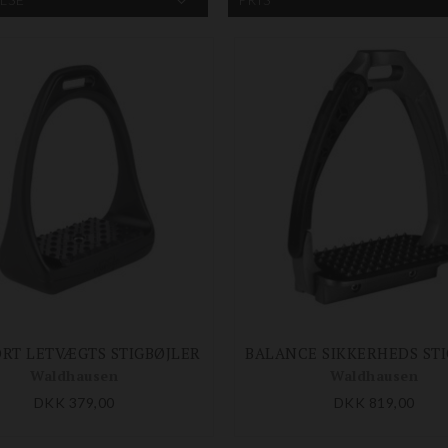
RT LETVÆGTS STIGBØJLER
Waldhausen
Waldhausen
DKK 379,00
DKK 819,00