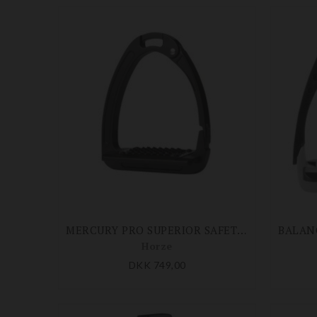
MERCURY PRO SUPERIOR SAFETY STIGBØJLER
Horze
DKK 749,00