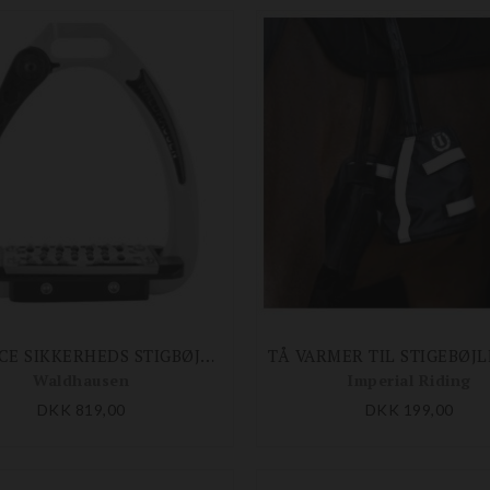
BALANCE SIKKERHEDS STIGBØJLE JUNIOR PRO
Waldhausen
Imperial Riding
DKK 819,00
DKK 199,00