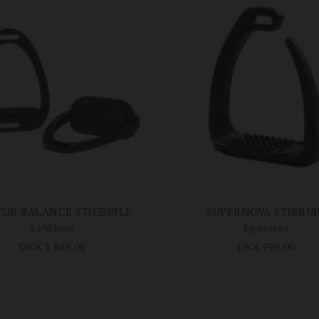
OR BALANCE STIGBØJLE
SUPERNOVA STIRRU
LeMieux
Equestro
DKK 1.889,00
DKK 999,00