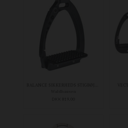
BALANCE SIKKERHEDS STIGBØJLE PRO
VECT
Waldhausen
DKK 819,00