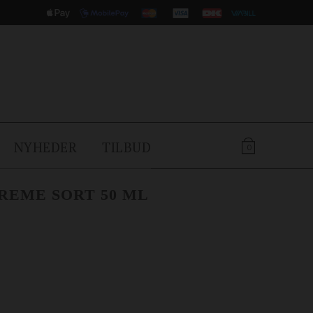
NYHEDER
TILBUD
0
REME SORT 50 ML