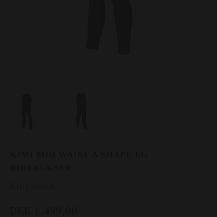
KIMI MID WAIST A SHAPE FG
RIDEBUKSER
Kingsland
DKK 1.499,00