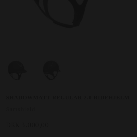
SHADOWMATT REGULAR 2.0 RIDEHJELM
Samshield
DKK 3.000,00