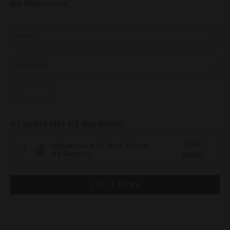
Vi anbefaler til din hjelm
DKK
Hjelmtaske til Miss Shield
og Regular
300,00