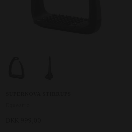
SUPERNOVA STIRRUPS
Equestro
DKK 999,00