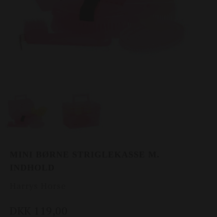
MINI BØRNE STRIGLEKASSE M.
INDHOLD
Harrys Horse
DKK 119,00