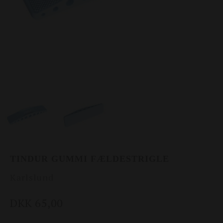
TINDUR GUMMI FÆLDESTRIGLE
Karlslund
DKK 65,00