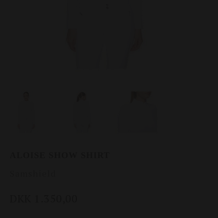
ALOISE SHOW SHIRT
Samshield
DKK 1.350,00