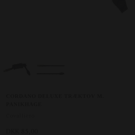
CORDANO DELUXE TRÆKTOV M.
PANIKHAGE
Covalliero
DKK 85,00