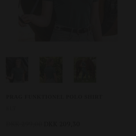
PRAG FUNKTIONEL POLO SHIRT
ELT
DKK 299,00
DKK 209,30