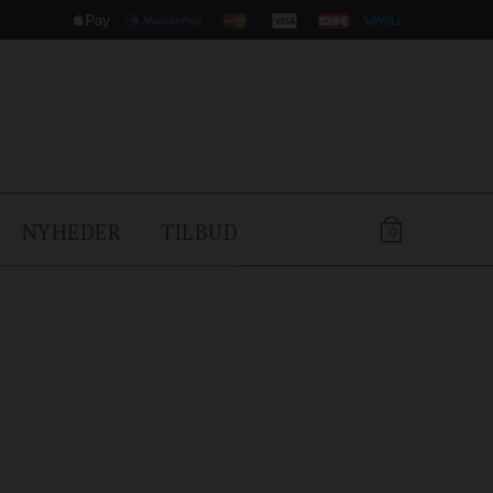
NYHEDER
TILBUD
0