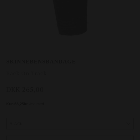
SKINNEBENSBANDAGE
Back On Track
DKK 265,00