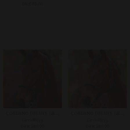
DKK 85,00
DKK 85,00
CORDANO DELUXE GRIME
CORDANO DELUXE GRIME
Covalliero
Covalliero
DKK 249,00
DKK 249,00