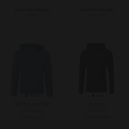
Størrelser på lager
Størrelser på lager
FULL
COB
FULL
BØRNE HOODIE
HOODIE
Covalliero
Covalliero
DKK 549,00
DKK 649,00