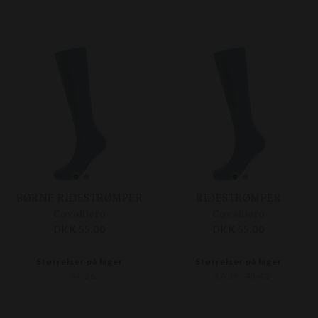
BØRNE RIDESTRØMPER
RIDESTRØMPER
Covalliero
Covalliero
DKK 55,00
DKK 55,00
Størrelser på lager
Størrelser på lager
34-36
37-39
40-42