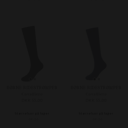
BØRNE RIDESTRØMPER
BØRNE RIDESTRØMPER
Covalliero
Covalliero
DKK 55,00
DKK 55,00
Størrelser på lager
Størrelser på lager
34-36
34-36