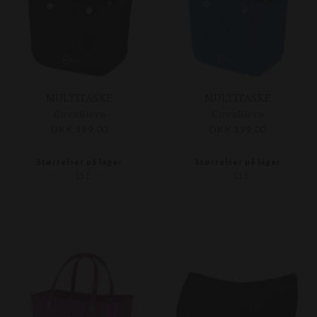
MULTITASKE
MULTITASKE
Covalliero
Covalliero
DKK 199,00
DKK 199,00
Størrelser på lager
Størrelser på lager
15 L
15 L