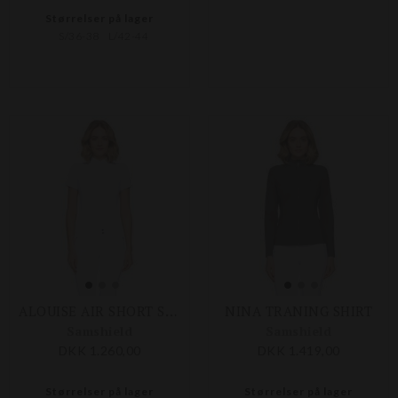
Størrelser på lager
S/36-38
L/42-44
ALOUISE AIR SHORT SLEEVES COMPETITION SHIRT
NINA TRANING SHIRT
Samshield
Samshield
DKK 1.260,00
DKK 1.419,00
Størrelser på lager
Størrelser på lager