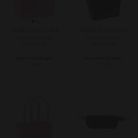
HYDRA FLEXI TASKE
HYDRA FLEXI TASKE
Imperial Riding
Imperial Riding
DKK 339,00
DKK 259,00
Størrelser på lager
Størrelser på lager
LARGE
SMALL