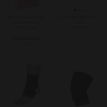
HYDRA FLEXI TASKE
CLIP-ON WAIST BAG CROCO
Imperial Riding
QHP
DKK 259,00
DKK 119,00
Størrelser på lager
SMALL