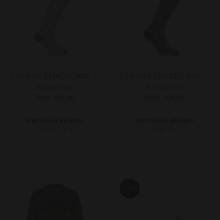
LARISSA TENCEL RIDESTRØMPER
LARISSA TENCEL RIDESTRØMPER
Kingsland
Kingsland
DKK 109,00
DKK 109,00
Størrelser på lager
Størrelser på lager
38-40
41-43
38-40
41-43
-30%