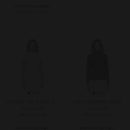
Størrelser på lager
S/36-38
L/42-44
ALOUISE AIR SHORT SLEEVES COMPETITION SHIRT
NINA TRANING SHIRT
Samshield
Samshield
DKK 1.260,00
DKK 1.419,00
Størrelser på lager
Størrelser på lager